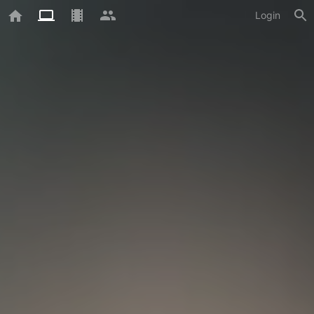
Login