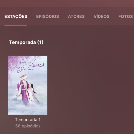
ESTAÇÕES
EPISÓDIOS
ATORES
VÍDEOS
FOTOS
Temporada (1)
Temporada 1
56 episódios