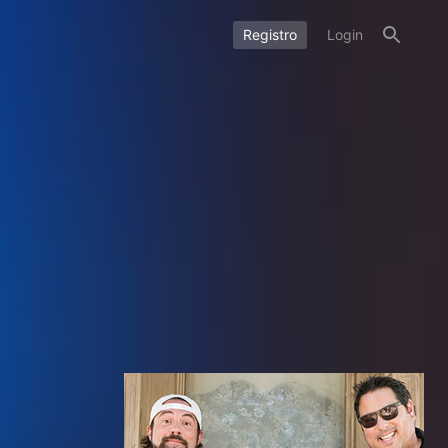
Registro
Login