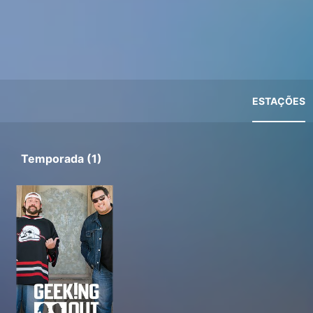
ESTAÇÕES
Temporada (1)