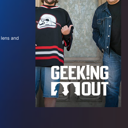
 lens and