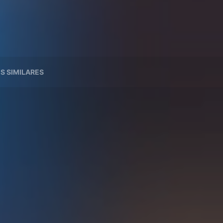
ES SIMILARES