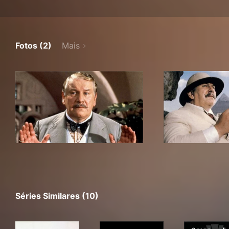
Fotos (2)
Mais
Séries Similares (10)