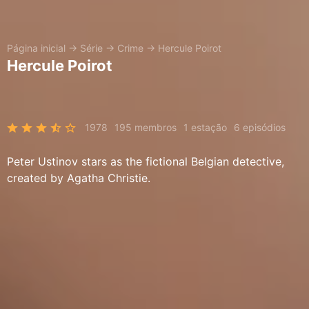
Página inicial
→
Série
→
Crime
→
Hercule Poirot
Hercule Poirot
1978
195 membros
1 estação
6 episódios
Peter Ustinov stars as the fictional Belgian detective,
created by Agatha Christie.