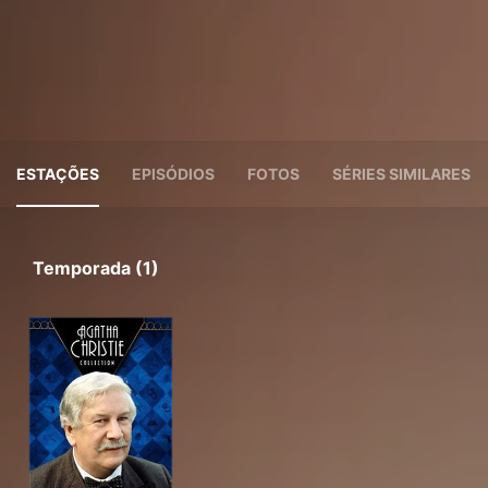
ESTAÇÕES
EPISÓDIOS
FOTOS
SÉRIES SIMILARES
Temporada (1)