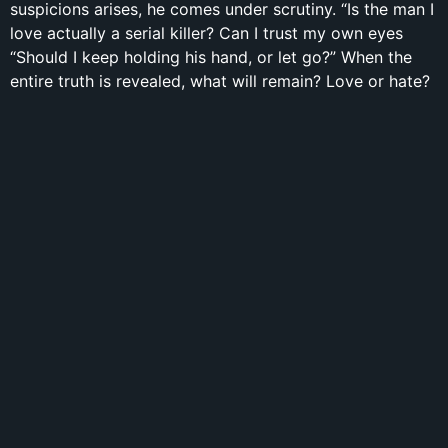
suspicions arises, he comes under scrutiny. “Is the man I
love actually a serial killer? Can I trust my own eyes
“Should I keep holding his hand, or let go?” When the
entire truth is revealed, what will remain? Love or hate?