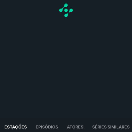
ESTAÇÕES
EPISÓDIOS
ATORES
SÉRIES SIMILARES