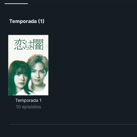
Temporada (1)
Temporada 1
10 episódios