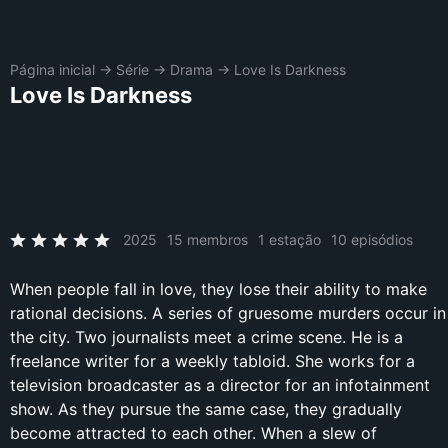
Página inicial
→
Série
→
Drama
→
Love Is Darkness
Love Is Darkness
2025
15 membros
1 estação
10 episódios
When people fall in love, they lose their ability to make
rational decisions. A series of gruesome murders occur in
the city. Two journalists meet a crime scene. He is a
freelance writer for a weekly tabloid. She works for a
television broadcaster as a director for an infotainment
show. As they pursue the same case, they gradually
become attracted to each other. When a slew of