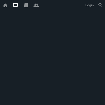
Login