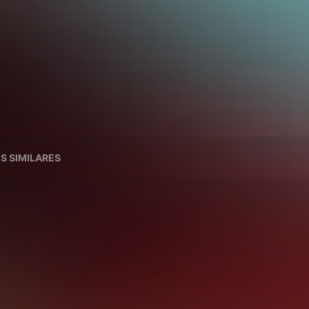
ES SIMILARES