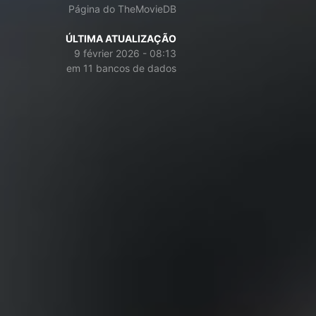
Página do TheMovieDB
ÚLTIMA ATUALIZAÇÃO
9 février 2026 - 08:13
em 11 bancos de dados