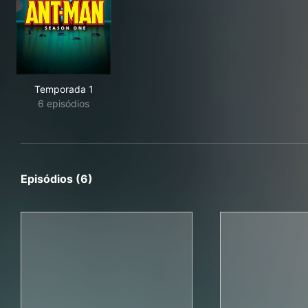
Temporada 1
6 episódios
Episódios (6)