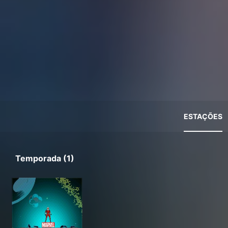
ESTAÇÕES
Temporada (1)