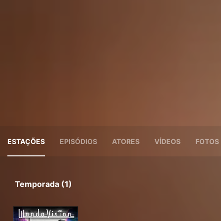
ESTAÇÕES
EPISÓDIOS
ATORES
VÍDEOS
FOTOS
Temporada (1)