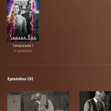
Temporada 1
9 episódios
Episódios (9)