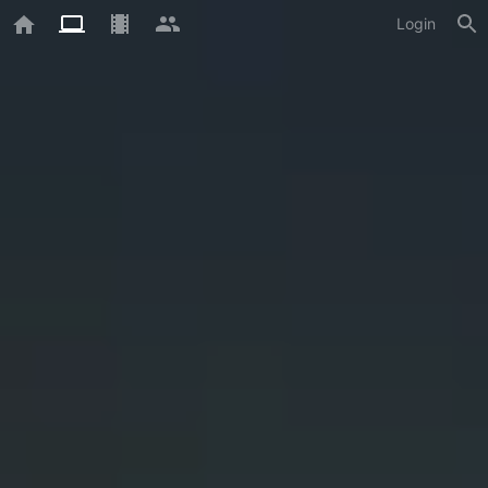
Login