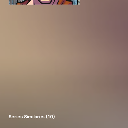
Séries Similares (10)