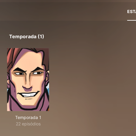
EST
Temporada (1)
Temporada 1
22 episódios