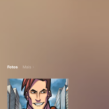
Fotos
Mais