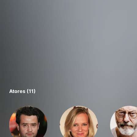
Atores (11)