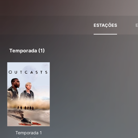
ESTAÇÕES
Temporada (1)
Temporada 1