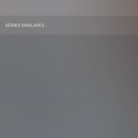
SÉRIES SIMILARES