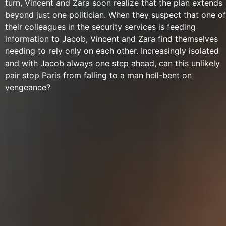
turn, Vincent and Zara soon realize that the plan extends
beyond just one politician. When they suspect that one of
their colleagues in the security services is feeding
information to Jacob, Vincent and Zara find themselves
needing to rely only on each other. Increasingly isolated
and with Jacob always one step ahead, can this unlikely
pair stop Paris from falling to a man hell-bent on
vengeance?