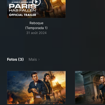
Reboque
(Temporada 1)
31 août 2024
Fotos (3)
Mais