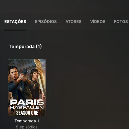
ESTAÇÕES
EPISÓDIOS
ATORES
VÍDEOS
FOTOS
Temporada (1)
Temporada 1
8 episódios