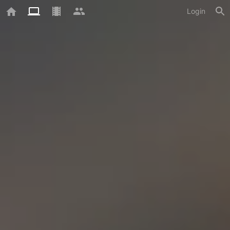
Login