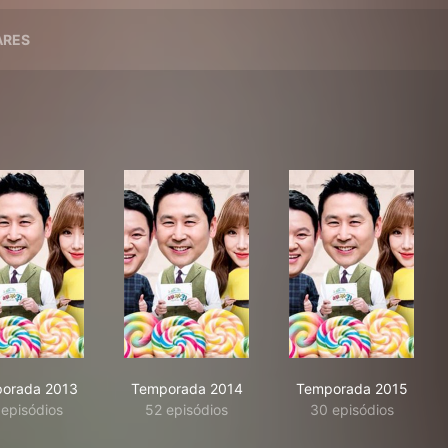
ARES
orada 2013
Temporada 2014
Temporada 2015
 episódios
52 episódios
30 episódios