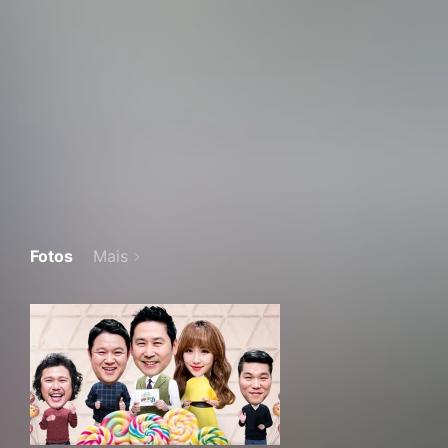
Fotos
Mais