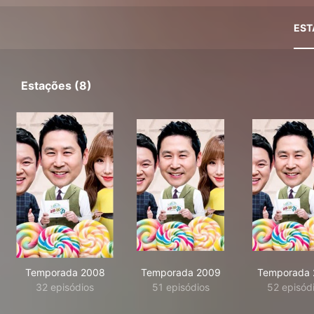
EST
Estações (8)
Temporada 2008
Temporada 2009
Temporada 
32 episódios
51 episódios
52 episód