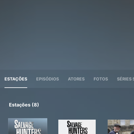
ESTAÇÕES
EPISÓDIOS
ATORES
FOTOS
SÉRIES 
Estações (8)