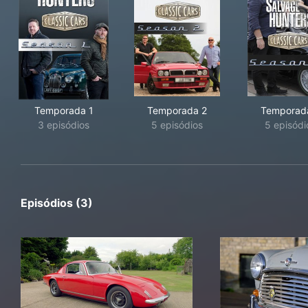
Temporada 1
Temporada 2
Temporad
3 episódios
5 episódios
5 episódi
Episódios (3)