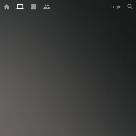
Login