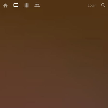
Login