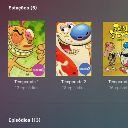
Estações (5)
Temporada 1
Temporada 2
Temporad
13 episódios
18 episódios
16 episód
Episódios (13)