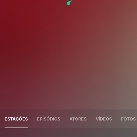
ESTAÇÕES
EPISÓDIOS
ATORES
VÍDEOS
FOTOS