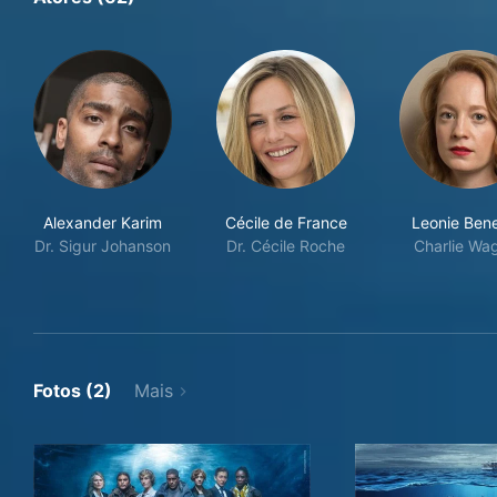
Alexander Karim
Cécile de France
Leonie Ben
Dr. Sigur Johanson
Dr. Cécile Roche
Charlie Wa
Fotos (2)
Mais