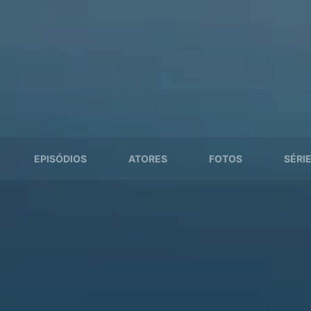
EPISÓDIOS
ATORES
FOTOS
SÉRI