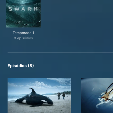
Temporada 1
8 episódios
Episódios (8)