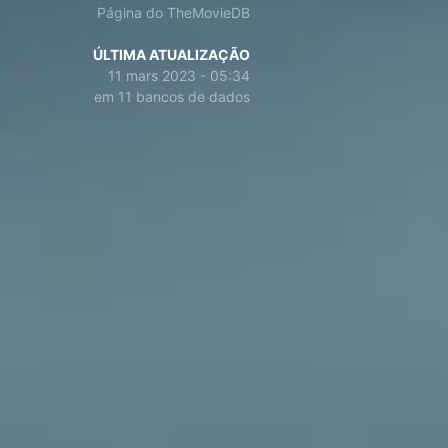
Página do TheMovieDB
ÚLTIMA ATUALIZAÇÃO
11 mars 2023 - 05:34
em 11 bancos de dados