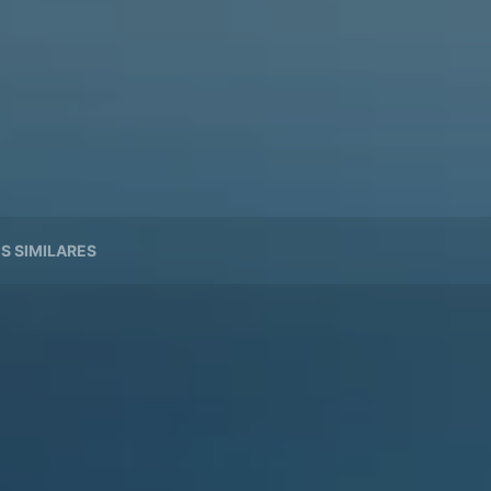
ES SIMILARES