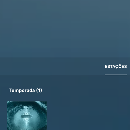
ESTAÇÕES
Temporada (1)