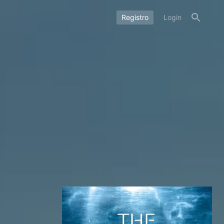
Registro
Login