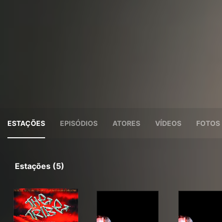
ESTAÇÕES
EPISÓDIOS
ATORES
VÍDEOS
FOTOS
Estações (5)