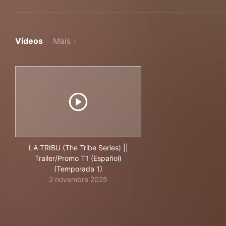
Vídeos
Mais
LA TRIBU (The Tribe Series) ||
Trailer/Promo T1 (Español)
(Temporada 1)
2 novembre 2025