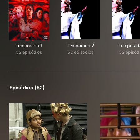
Temporada 1
Temporada 2
Temporad
52 episódios
52 episódios
52 episód
Episódios (52)