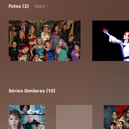
Fotos (2)
Mais
Séries Similares (10)