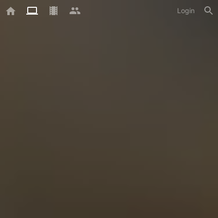
Login