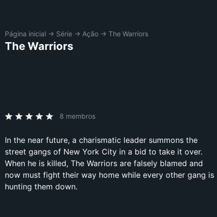
Página inicial
→
Série
→
Ação
→
The Warriors
The Warriors
8 membros
In the near future, a charismatic leader summons the
street gangs of New York City in a bid to take it over.
When he is killed, The Warriors are falsely blamed and
now must fight their way home while every other gang is
hunting them down.