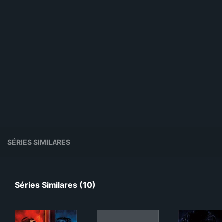
SÉRIES SIMILARES
Séries Similares (10)