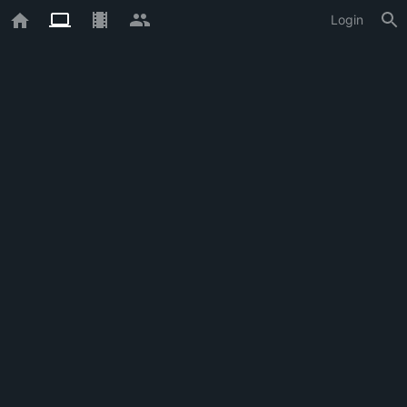
Login