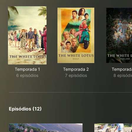
Temporada 1
Temporada 2
Temporad
6 episódios
7 episódios
8 episódi
Episódios (12)