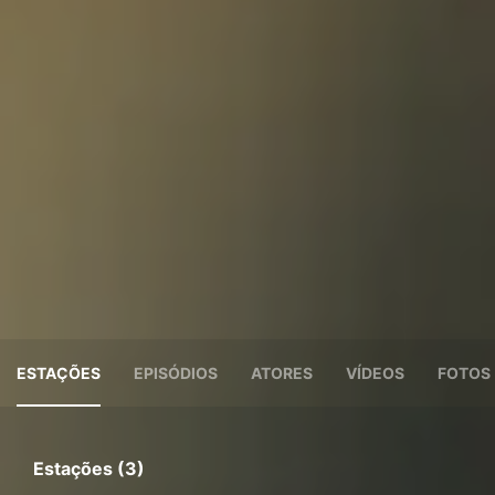
ESTAÇÕES
EPISÓDIOS
ATORES
VÍDEOS
FOTOS
Estações (3)