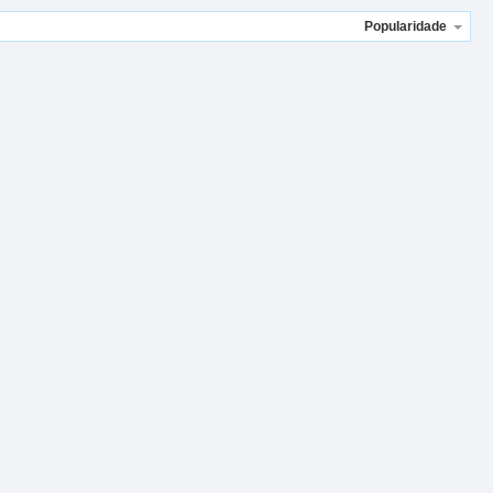
Popularidade