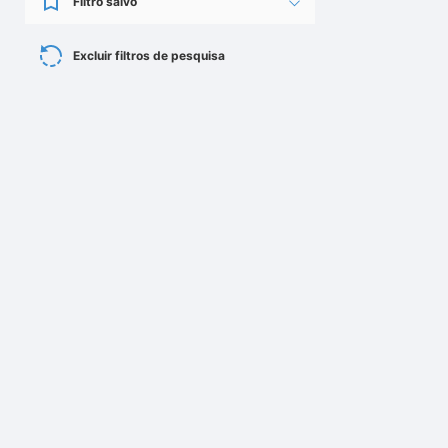
Filtro salvo
Excluir filtros de pesquisa