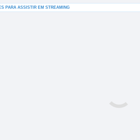
ES PARA ASSISTIR EM STREAMING