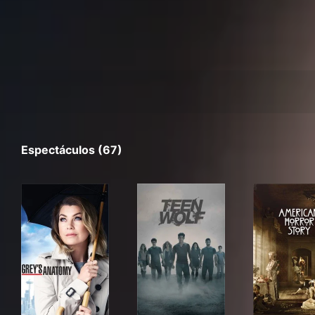
Espectáculos (67)