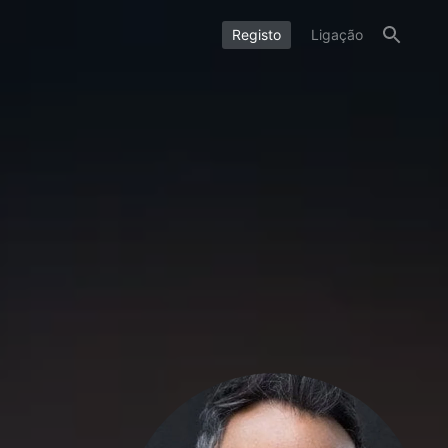
Registo
Ligação