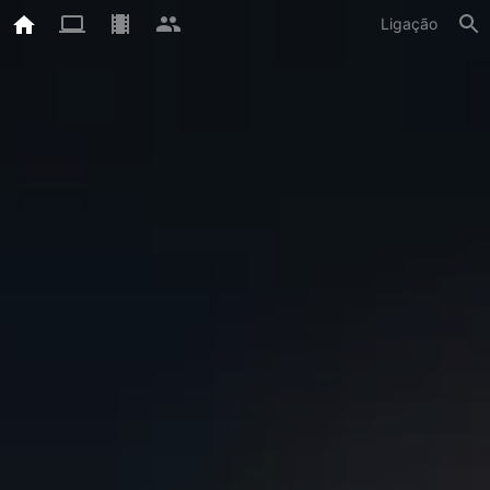
Ligação