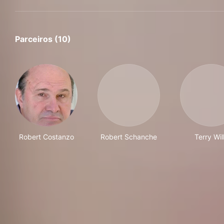
Parceiros (10)
Robert Costanzo
Robert Schanche
Terry Wil