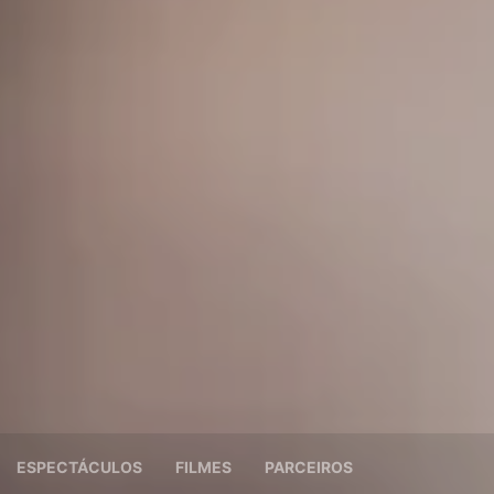
ESPECTÁCULOS
FILMES
PARCEIROS