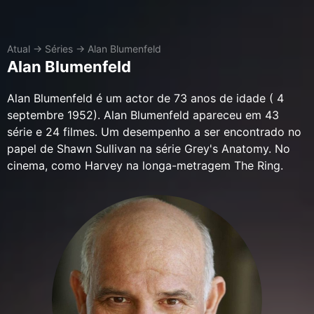
Atual
→
Séries
→
Alan Blumenfeld
Alan Blumenfeld
Alan Blumenfeld é um actor de 73 anos de idade ( 4
septembre 1952). Alan Blumenfeld apareceu em 43
série e 24 filmes. Um desempenho a ser encontrado no
papel de Shawn Sullivan na série Grey's Anatomy. No
cinema, como Harvey na longa-metragem The Ring.