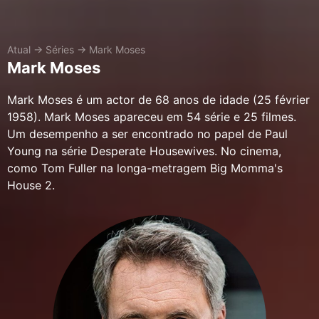
Atual
→
Séries
→
Mark Moses
Mark Moses
Mark Moses é um actor de 68 anos de idade (25 février
1958). Mark Moses apareceu em 54 série e 25 filmes.
Um desempenho a ser encontrado no papel de Paul
Young na série Desperate Housewives. No cinema,
como Tom Fuller na longa-metragem Big Momma's
House 2.