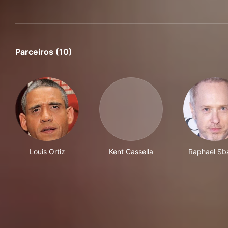
Parceiros (10)
Louis Ortiz
Kent Cassella
Raphael Sb