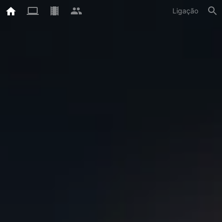
Ligação