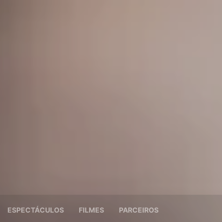
ESPECTÁCULOS
FILMES
PARCEIROS