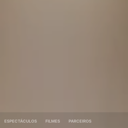
ESPECTÁCULOS
FILMES
PARCEIROS