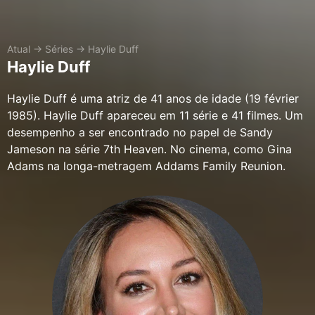
Atual
→
Séries
→
Haylie Duff
Haylie Duff
Haylie Duff é uma atriz de 41 anos de idade (19 février
1985). Haylie Duff apareceu em 11 série e 41 filmes. Um
desempenho a ser encontrado no papel de Sandy
Jameson na série 7th Heaven. No cinema, como Gina
Adams na longa-metragem Addams Family Reunion.