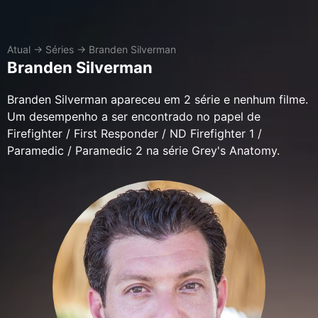
Atual
→
Séries
→
Branden Silverman
Branden Silverman
Branden Silverman apareceu em 2 série e nenhum filme.
Um desempenho a ser encontrado no papel de
Firefighter / First Responder / ND Firefighter 1 /
Paramedic / Paramedic 2 na série Grey's Anatomy.