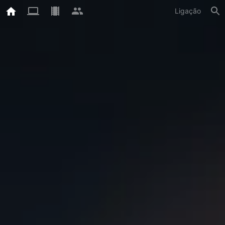
Ligação