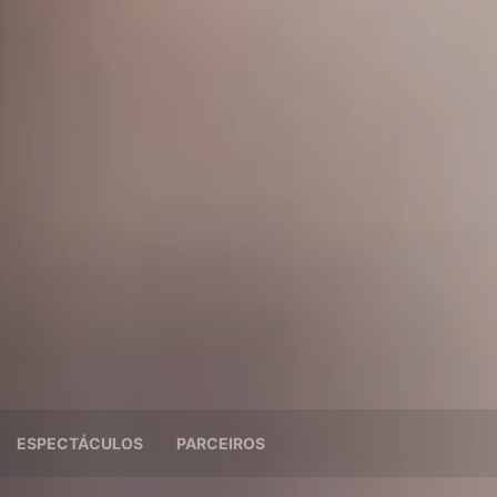
ESPECTÁCULOS
PARCEIROS