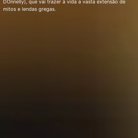
DOnnelly), que vai trazer à vida a vasta extensão de
mitos e lendas gregas.