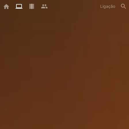
Ligação