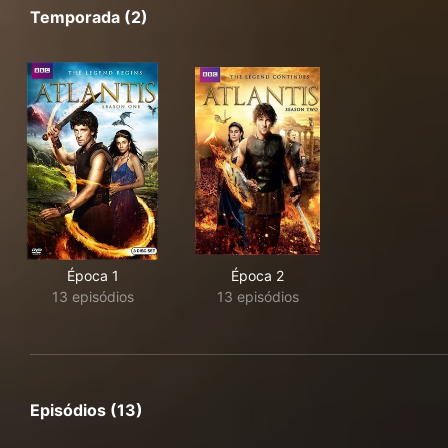
Temporada (2)
Época 1
Época 2
13 episódios
13 episódios
Episódios (13)