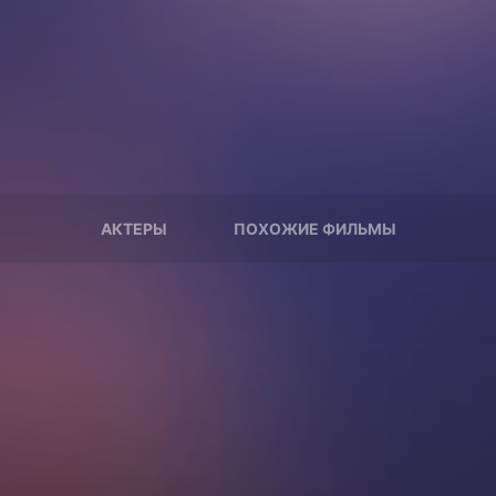
АКТЕРЫ
ПОХОЖИЕ ФИЛЬМЫ