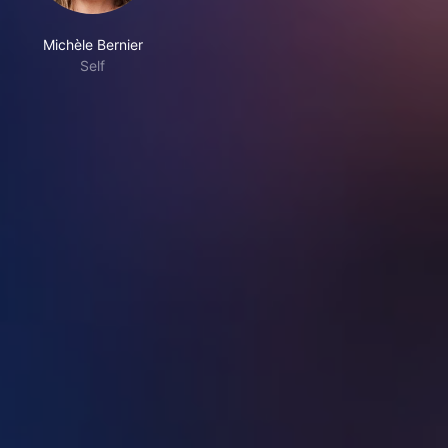
Michèle Bernier
Self