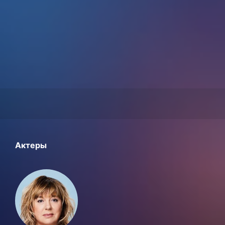
Актеры