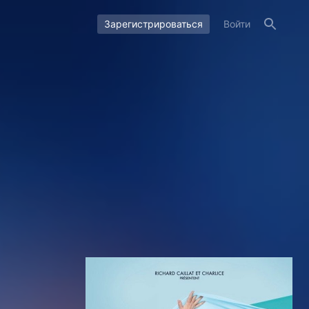
Зарегистрироваться
Войти