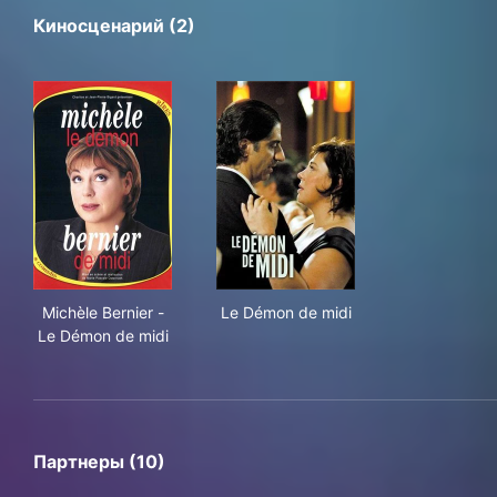
Киносценарий (2)
Michèle Bernier - Le Démon de midi
Le Démon de midi
Michèle Bernier -
Le Démon de midi
Le Démon de midi
Партнеры (10)