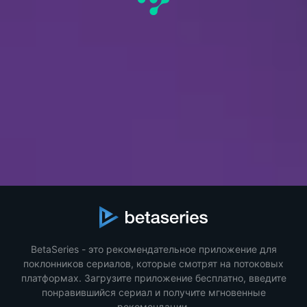
BetaSeries - это рекомендательное приложение для
поклонников сериалов, которые смотрят на потоковых
платформах. Загрузите приложение бесплатно, введите
понравившийся сериал и получите мгновенные
рекомендации.