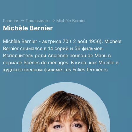
Главная
→
Показывает
→
Michèle Bernier
Michèle Bernier
Michèle Bernier - актриса 70 ( 2 août 1956). Michèle
Bernier снимался в 14 серий и 56 фильмов.
Исполнитель роли Ancienne nounou de Manu в
сериале Scènes de ménages. В кино, как Mireille в
художественном фильме Les Folies fermières.