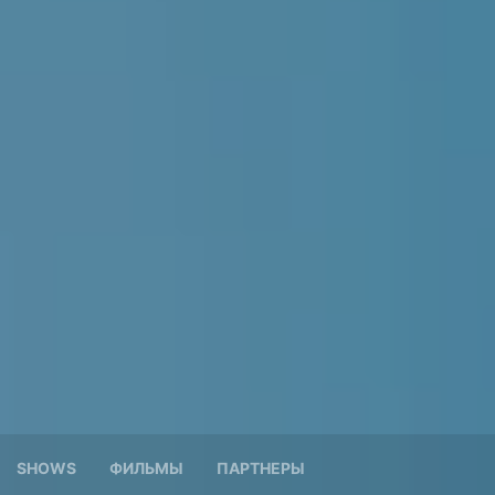
SHOWS
ФИЛЬМЫ
ПАРТНЕРЫ