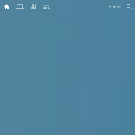
Войти