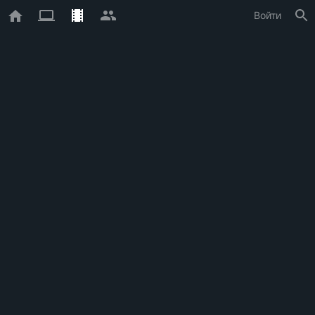
Войти