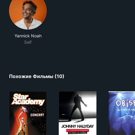
Yannick Noah
Self
Похожие Фильмы (10)