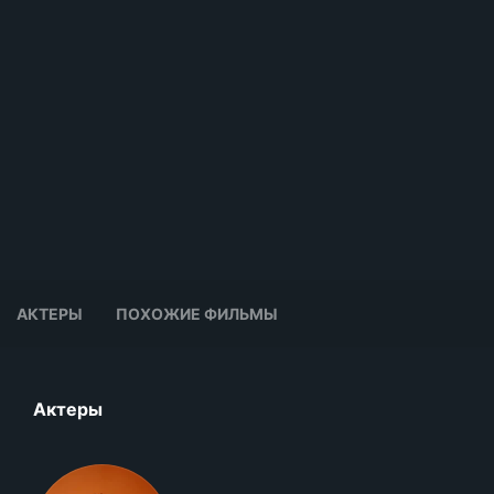
АКТЕРЫ
ПОХОЖИЕ ФИЛЬМЫ
Актеры