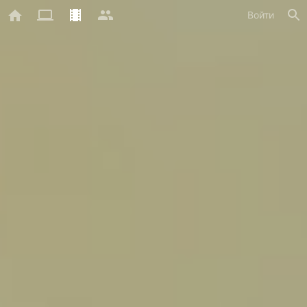
Войти