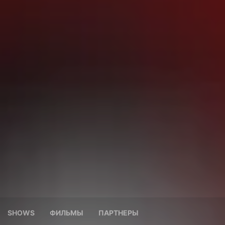
SHOWS
ФИЛЬМЫ
ПАРТНЕРЫ