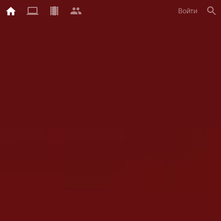
Войти