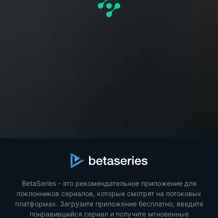
BetaSeries - это рекомендательное приложение для
поклонников сериалов, которые смотрят на потоковых
платформах. Загрузите приложение бесплатно, введите
понравившийся сериал и получите мгновенные