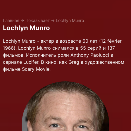
Главная
→
Показывает
→
Lochlyn Munro
Lochlyn Munro
Lochlyn Munro - актер в возрасте 60 лет (12 février
1966). Lochlyn Munro снимался в 55 серий и 137
фильмов. Исполнитель роли Anthony Paolucci в
сериале Lucifer. В кино, как Greg в художественном
фильме Scary Movie.