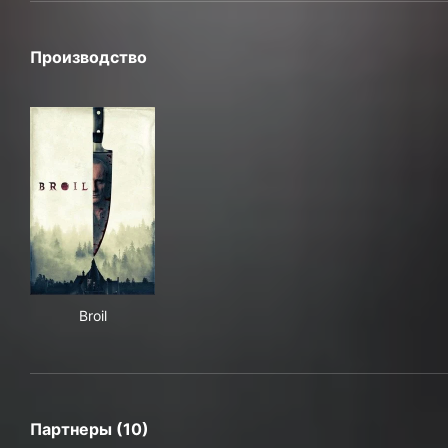
Производство
Broil
Broil
Партнеры (10)