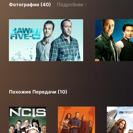
Фотографии (40)
Подробнее
Похожие Передачи (10)