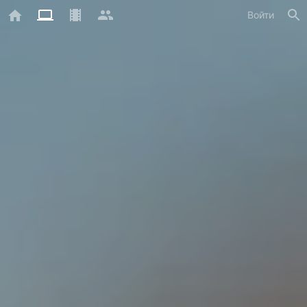
Войти