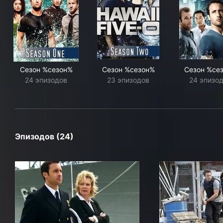
Сезон %сезон%
Сезон %сезон%
Сезон %се
24 эпизодов
23 эпизодов
24 эпизо
Эпизодов (24)