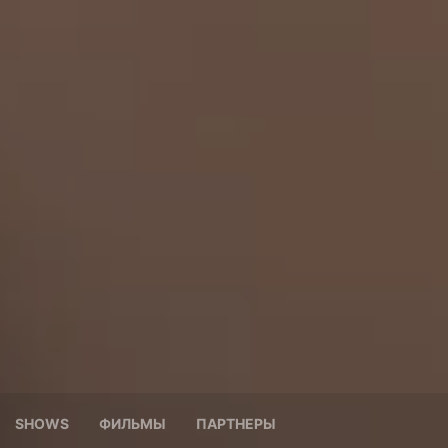
SHOWS
ФИЛЬМЫ
ПАРТНЕРЫ