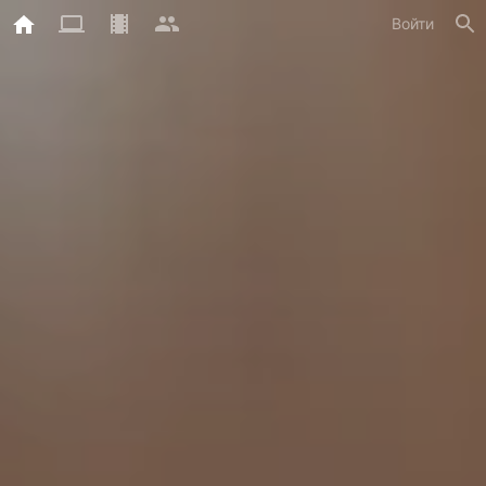
Войти