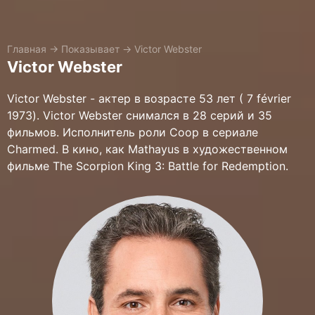
Главная
→
Показывает
→
Victor Webster
Victor Webster
Victor Webster - актер в возрасте 53 лет ( 7 février
1973). Victor Webster снимался в 28 серий и 35
фильмов. Исполнитель роли Coop в сериале
Charmed. В кино, как Mathayus в художественном
фильме The Scorpion King 3: Battle for Redemption.