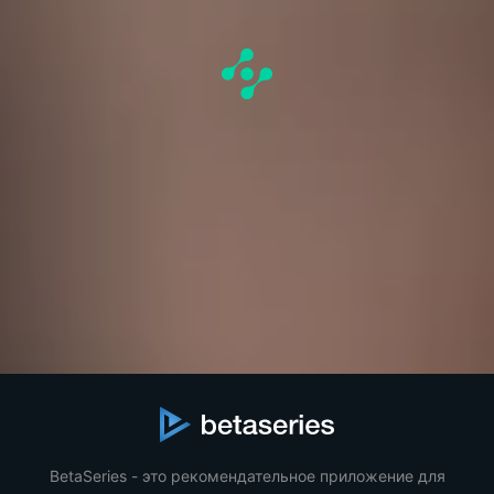
BetaSeries - это рекомендательное приложение для