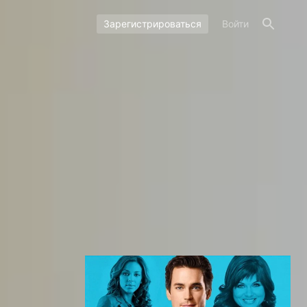
Зарегистрироваться
Войти