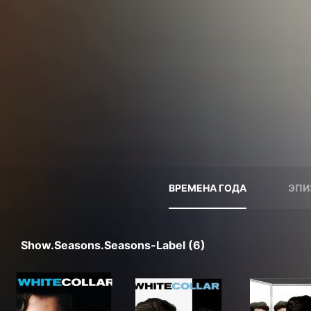
ВРЕМЕНА ГОДА
ЭПИ
Show.seasons.seasons-Label (6)