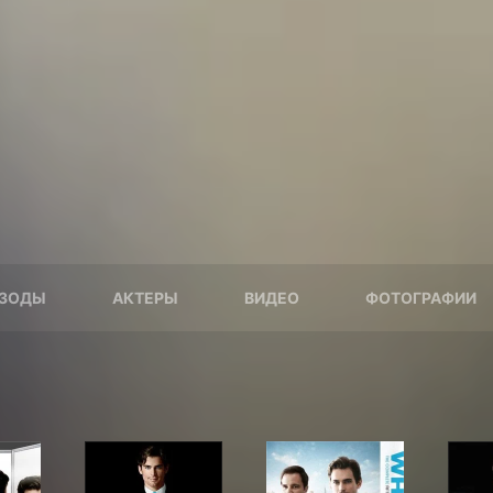
ЗОДЫ
АКТЕРЫ
ВИДЕО
ФОТОГРАФИИ