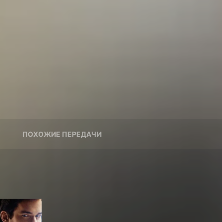
ПОХОЖИЕ ПЕРЕДАЧИ