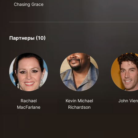
Chasing Grace
Партнеры (10)
Rachael
Kevin Michael
John Vien
MacFarlane
Richardson