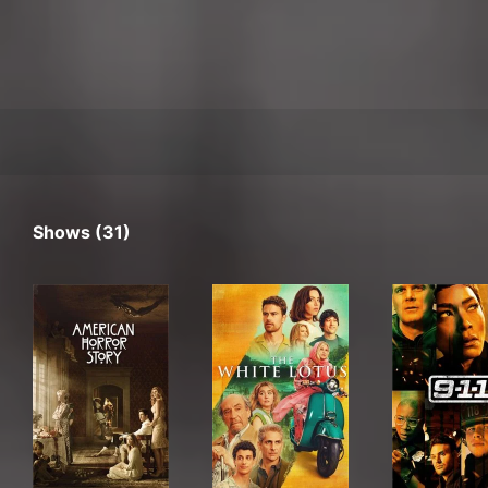
Shows (31)