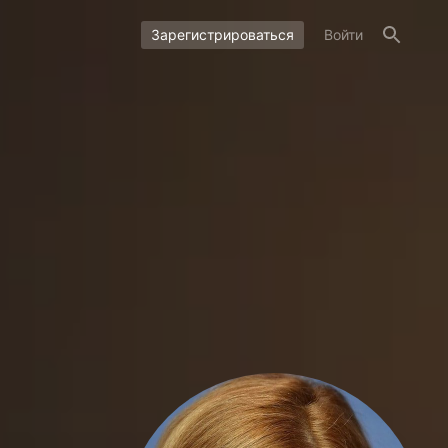
Зарегистрироваться
Войти