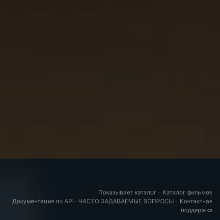
Показывает каталог
·
Каталог фильмов
Документация по API
·
ЧАСТО ЗАДАВАЕМЫЕ ВОПРОСЫ
·
Контактная
поддержка