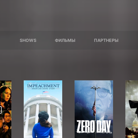
SHOWS
ФИЛЬМЫ
ПАРТНЕРЫ