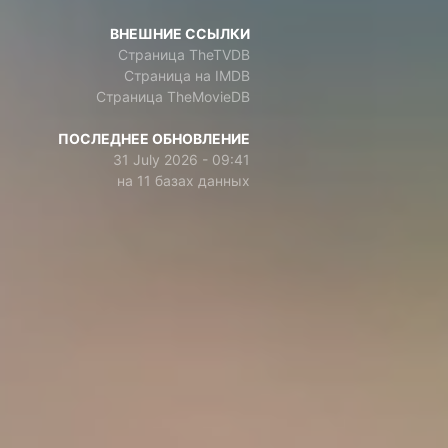
ВНЕШНИЕ ССЫЛКИ
Страница TheTVDB
Страница на IMDB
Страница TheMovieDB
ПОСЛЕДНЕЕ ОБНОВЛЕНИЕ
31 July 2026 - 09:41
на 11 базах данных