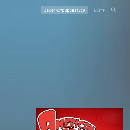
Зарегистрироваться
Войти