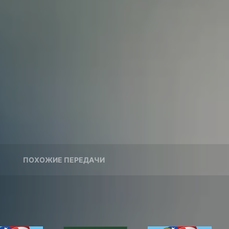
ПОХОЖИЕ ПЕРЕДАЧИ