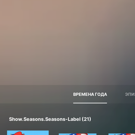
ВРЕМЕНА ГОДА
ЭПИ
Show.seasons.seasons-Label (21)