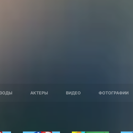
ЗОДЫ
АКТЕРЫ
ВИДЕО
ФОТОГРАФИИ