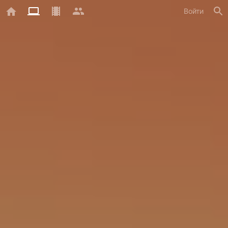
Войти