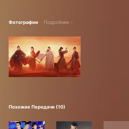
Фотографии
Подробнее
Похожие Передачи (10)