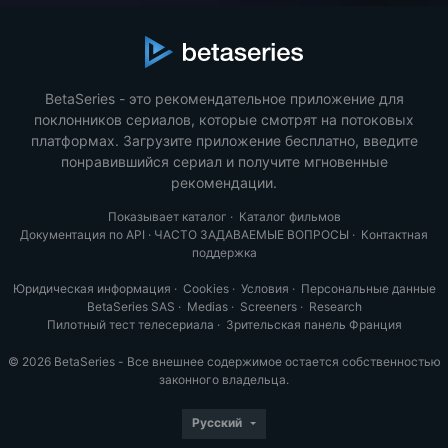
BetaSeries - это рекомендательное приложение для
поклонников сериалов, которые смотрят на потоковых
платформах. Загрузите приложение бесплатно, введите
понравившийся сериал и получите мгновенные
рекомендации.
Показывает каталог
·
Каталог фильмов
Документация по API
·
ЧАСТО ЗАДАВАЕМЫЕ ВОПРОСЫ
·
Контактная
поддержка
Юридическая информация
·
Cookies
·
Условия
·
Персональные данные
BetaSeries SAS
·
Medias
·
Screeners
·
Research
Пилотный тест телесериала
·
Зрительская панель Франция
© 2026 BetaSeries - Все внешнее содержимое остается собственностью
законного владельца.
Русский