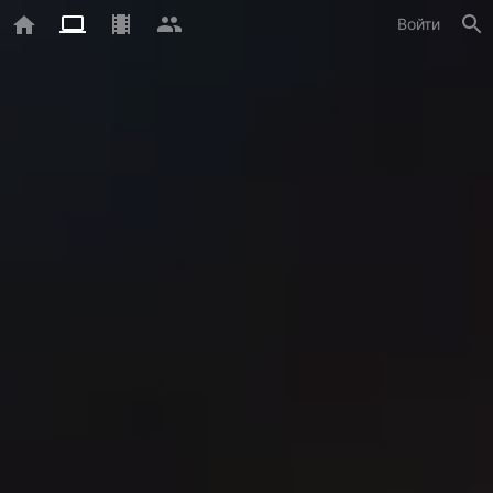
Войти