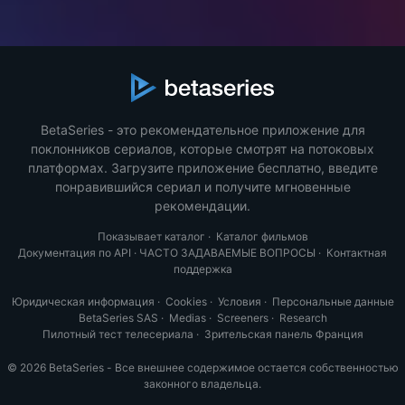
BetaSeries - это рекомендательное приложение для
поклонников сериалов, которые смотрят на потоковых
платформах. Загрузите приложение бесплатно, введите
понравившийся сериал и получите мгновенные
рекомендации.
Показывает каталог
·
Каталог фильмов
Документация по API
·
ЧАСТО ЗАДАВАЕМЫЕ ВОПРОСЫ
·
Контактная
поддержка
Юридическая информация
·
Cookies
·
Условия
·
Персональные данные
BetaSeries SAS
·
Medias
·
Screeners
·
Research
Пилотный тест телесериала
·
Зрительская панель Франция
© 2026 BetaSeries - Все внешнее содержимое остается собственностью
законного владельца.