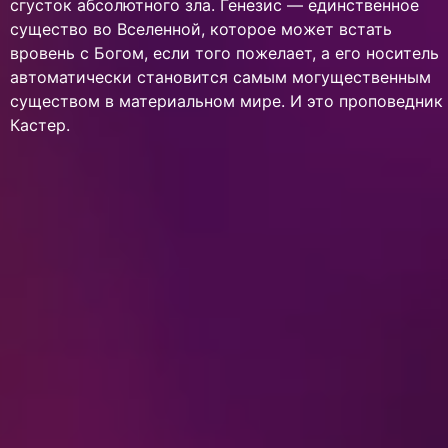
сгусток абсолютного зла. Генезис — единственное
существо во Вселенной, которое может встать
вровень с Богом, если того пожелает, а его носитель
автоматически становится самым могущественным
существом в материальном мире. И это проповедник
Кастер.