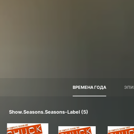
ВРЕМЕНА ГОДА
ЭПИ
Show.seasons.seasons-Label (5)