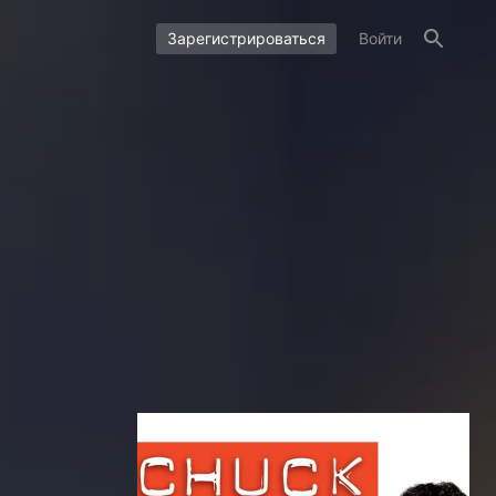
Зарегистрироваться
Войти