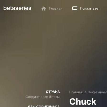
Главная
Показывает
СТРАНА
Главная
→
Показывае
Соединенные Штаты
Chuck
ЯЗЫК ОРИГИНАЛА