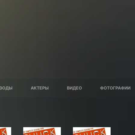
ЗОДЫ
АКТЕРЫ
ВИДЕО
ФОТОГРАФИИ