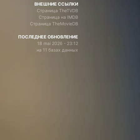
ВНЕШНИЕ ССЫЛКИ
Страница TheTVDB
Страница на IMDB
Страница TheMovieDB
ПОСЛЕДНЕЕ ОБНОВЛЕНИЕ
18 mai 2026 - 23:12
на 11 базах данных