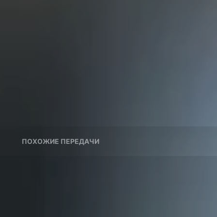
ПОХОЖИЕ ПЕРЕДАЧИ