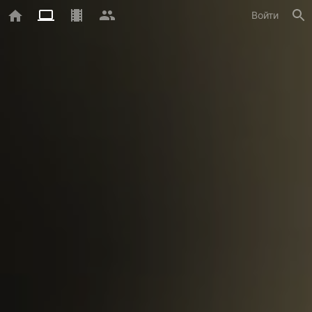
Войти