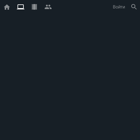
Войти