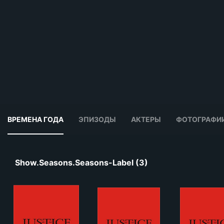
ВРЕМЕНА ГОДА
ЭПИЗОДЫ
АКТЕРЫ
ФОТОГРАФИ
Show.seasons.seasons-Label (3)