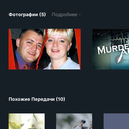
Фотографии (5)
Подробнее
Похожие Передачи (10)