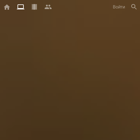
Войти