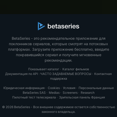
BetaSeries - это рекомендательное приложение для
поклонников сериалов, которые смотрят на потоковых
платформах. Загрузите приложение бесплатно, введите
понравившийся сериал и получите мгновенные
рекомендации.
Показывает каталог
·
Каталог фильмов
Документация по API
·
ЧАСТО ЗАДАВАЕМЫЕ ВОПРОСЫ
·
Контактная
поддержка
Юридическая информация
·
Cookies
·
Условия
·
Персональные данные
BetaSeries SAS
·
Medias
·
Screeners
·
Research
Пилотный тест телесериала
·
Зрительская панель Франция
© 2026 BetaSeries - Все внешнее содержимое остается собственностью
законного владельца.