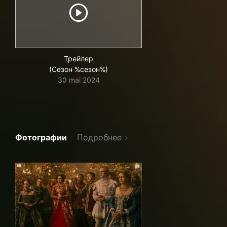
Трейлер
(Сезон %сезон%)
30 mai 2024
Фотографии
Подробнее