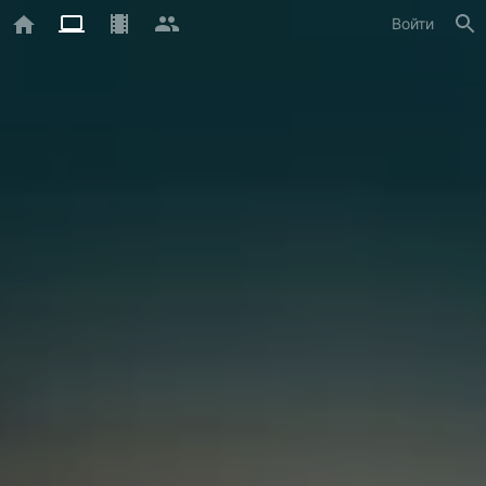
Войти