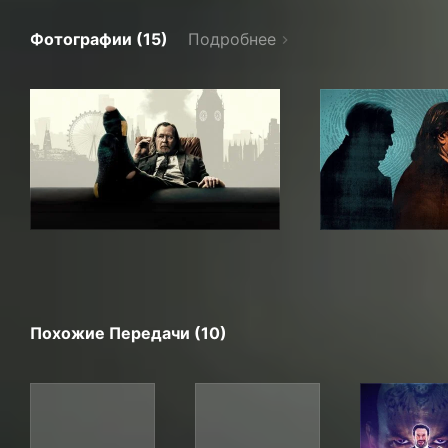
Фотографии (15)
Подробнее
Похожие Передачи (10)