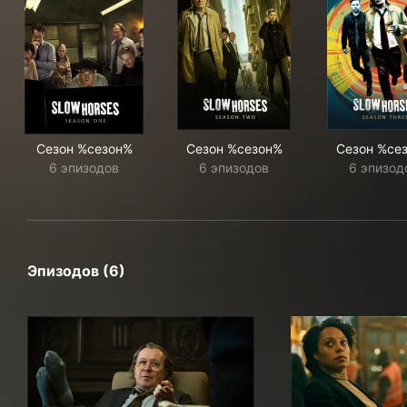
Сезон %сезон%
Сезон %сезон%
Сезон %се
6 эпизодов
6 эпизодов
6 эпизод
Эпизодов (6)