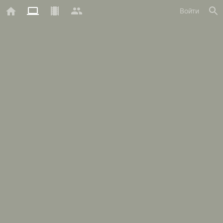
Войти