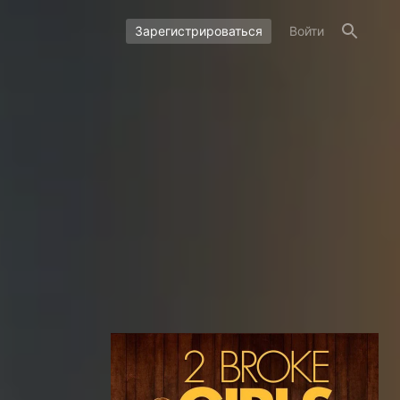
Зарегистрироваться
Войти