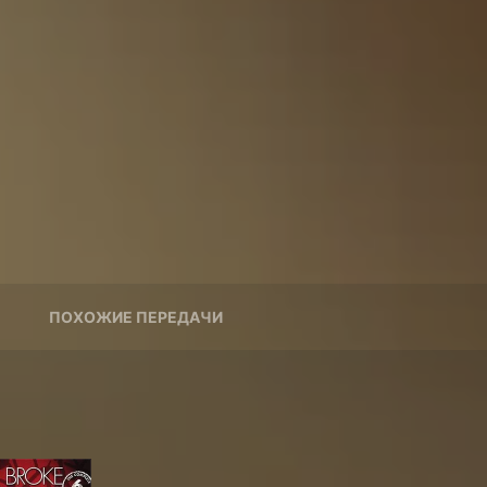
ПОХОЖИЕ ПЕРЕДАЧИ