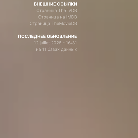
ВНЕШНИЕ ССЫЛКИ
Страница TheTVDB
Страница на IMDB
Страница TheMovieDB
ПОСЛЕДНЕЕ ОБНОВЛЕНИЕ
12 juillet 2026 - 16:31
на 11 базах данных