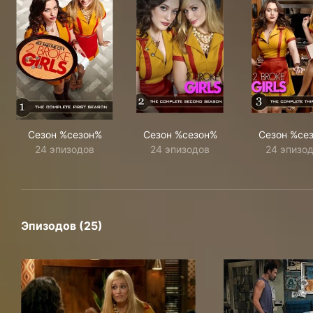
Сезон %сезон%
Сезон %сезон%
Сезон %се
24 эпизодов
24 эпизодов
24 эпизо
Эпизодов (25)