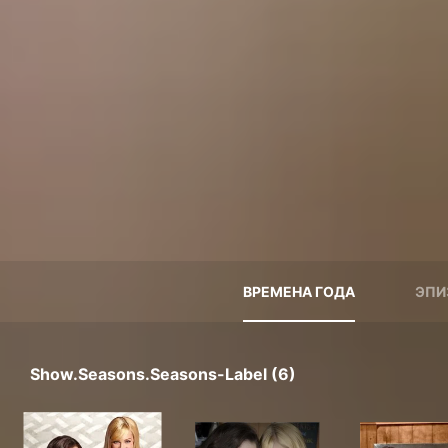
ВРЕМЕНА ГОДА
ЭПИ
Show.seasons.seasons-Label (6)