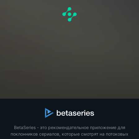
BetaSeries - это рекомендательное приложение для
поклонников сериалов, которые смотрят на потоковых