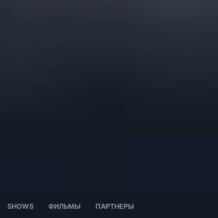
SHOWS
ФИЛЬМЫ
ПАРТНЕРЫ