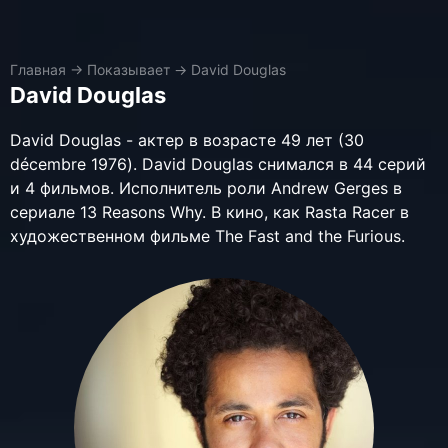
Главная
→
Показывает
→
David Douglas
David Douglas
David Douglas - актер в возрасте 49 лет (30
décembre 1976). David Douglas снимался в 44 серий
и 4 фильмов. Исполнитель роли Andrew Gerges в
сериале 13 Reasons Why. В кино, как Rasta Racer в
художественном фильме The Fast and the Furious.