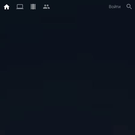
Войти