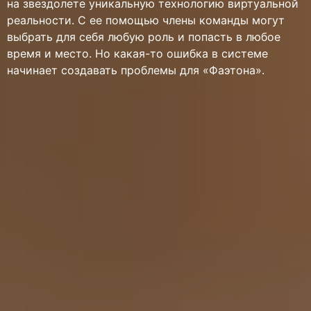
на звездолете уникальную технологию виртуальной
реальности. С ее помощью члены команды могут
выбрать для себя любую роль и попасть в любое
время и место. Но какая-то ошибка в системе
начинает создавать проблемы для «Фаэтона».