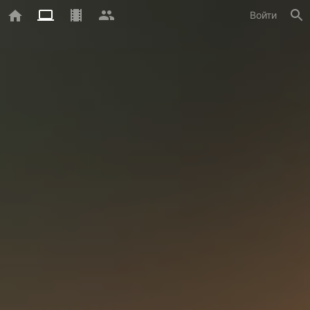
Войти