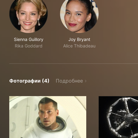
Sienna Guillory
Joy Bryant
Rika Goddard
Alice Thibadeau
Фотографии (4)
Подробнее