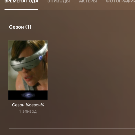
ВРЕМЕНА ГОДА
ЭПИЗОДЫ
АКТЕРЫ
ФОТОГРАФИ
Сезон (1)
Сезон %сезон%
1 эпизод