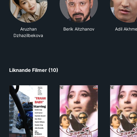
Aruzhan
Berik Aitzhanov
Adil Akhme
Dzhazilbekova
Liknande Filmer (10)