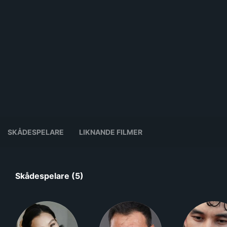
SKÅDESPELARE
LIKNANDE FILMER
Skådespelare (5)