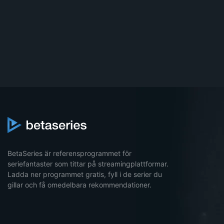
BetaSeries är referensprogrammet för
seriefantaster som tittar på streamingplattformar.
Ladda ner programmet gratis, fyll i de serier du
gillar och få omedelbara rekommendationer.