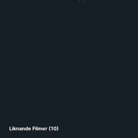
Liknande Filmer (10)