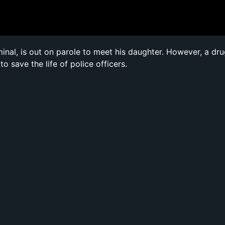
iminal, is out on parole to meet his daughter. However, a dr
to save the life of police officers.