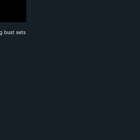
ug bust sets