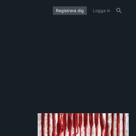
Registrera dig
Logga in