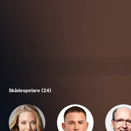
Skådespelare (24)