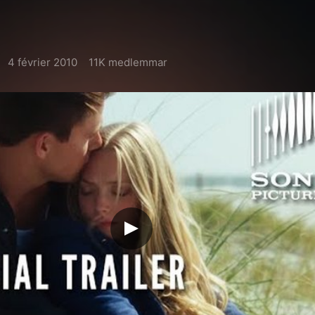
4 février 2010
11K medlemmar