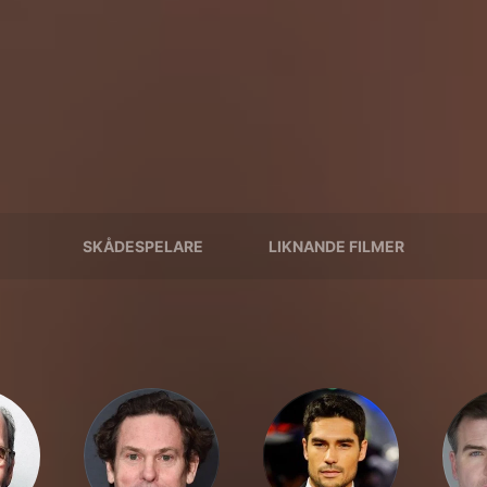
SKÅDESPELARE
LIKNANDE FILMER