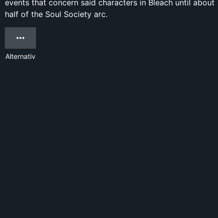
events that concern said characters in Bleach until about
half of the Soul Society arc.
Alternativ